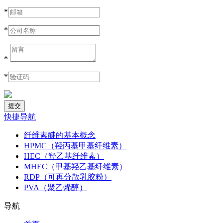
*
*
*
*
快捷导航
纤维素醚的基本概念
HPMC（羟丙基甲基纤维素）
HEC（羟乙基纤维素）
MHEC（甲基羟乙基纤维素）
RDP（可再分散乳胶粉）
PVA（聚乙烯醇）
导航