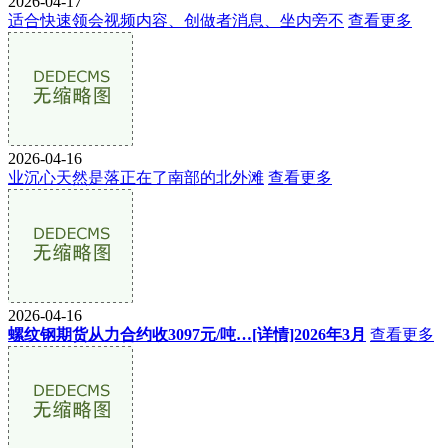
2026-04-17
适合快速领会视频内容、创做者消息、坐内旁不
查看更多
2026-04-16
业沉心天然是落正在了南部的北外滩
查看更多
2026-04-16
螺纹钢期货从力合约收3097元/吨…[详情]2026年3月
查看更多