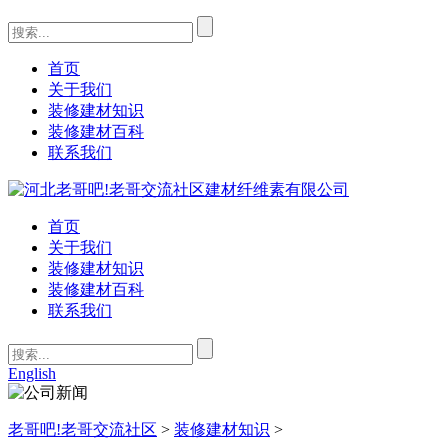
首页
关于我们
装修建材知识
装修建材百科
联系我们
首页
关于我们
装修建材知识
装修建材百科
联系我们
English
老哥吧!老哥交流社区
>
装修建材知识
>