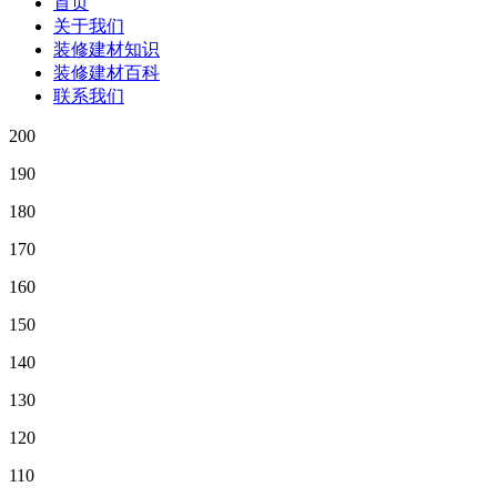
首页
关于我们
装修建材知识
装修建材百科
联系我们
200
190
180
170
160
150
140
130
120
110