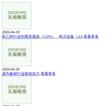
2026-04-18
前三的行业别离是煤炭（5.0%）、电力设备（4.6
查看更多
2026-04-18
成为板材行业新锐实力
查看更多