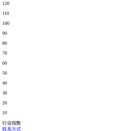
120
110
100
90
80
70
60
50
40
30
20
10
行业指数
联系方式