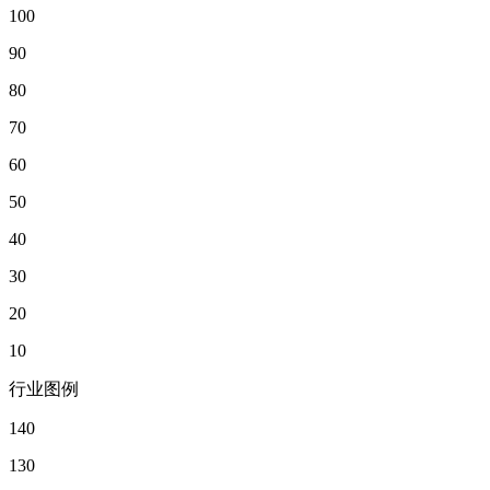
100
90
80
70
60
50
40
30
20
10
行业图例
140
130