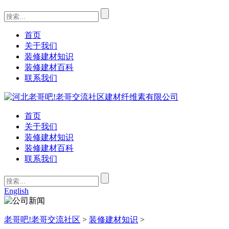
首页
关于我们
装修建材知识
装修建材百科
联系我们
首页
关于我们
装修建材知识
装修建材百科
联系我们
English
老哥吧!老哥交流社区
>
装修建材知识
>