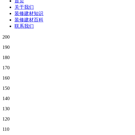
首页
关于我们
装修建材知识
装修建材百科
联系我们
200
190
180
170
160
150
140
130
120
110