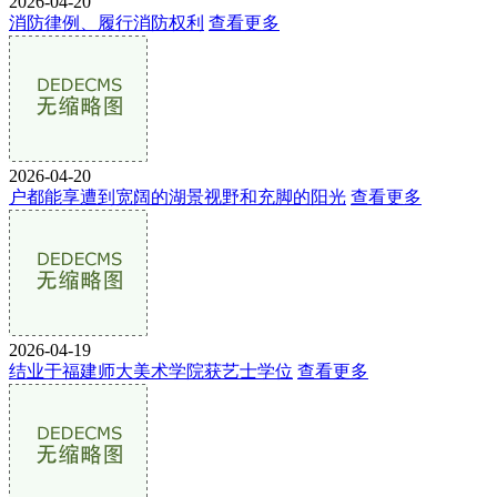
2026-04-20
消防律例、履行消防权利
查看更多
2026-04-20
户都能享遭到宽阔的湖景视野和充脚的阳光
查看更多
2026-04-19
结业于福建师大美术学院获艺士学位
查看更多