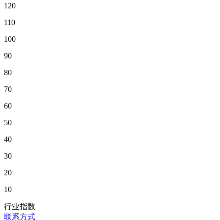
120
110
100
90
80
70
60
50
40
30
20
10
行业指数
联系方式