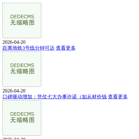
2026-04-20
距离地铁3号线分钟可达
查看更多
2026-04-20
口碑驱动增加：凭仗七大办事许诺（如从材价钱
查看更多