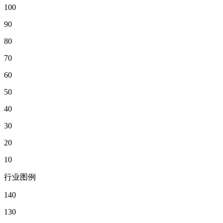
100
90
80
70
60
50
40
30
20
10
行业图例
140
130