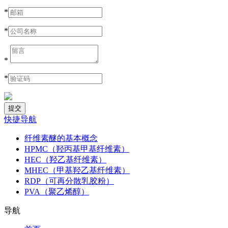
*
*
*
*
快捷导航
纤维素醚的基本概念
HPMC（羟丙基甲基纤维素）
HEC（羟乙基纤维素）
MHEC（甲基羟乙基纤维素）
RDP（可再分散乳胶粉）
PVA（聚乙烯醇）
导航