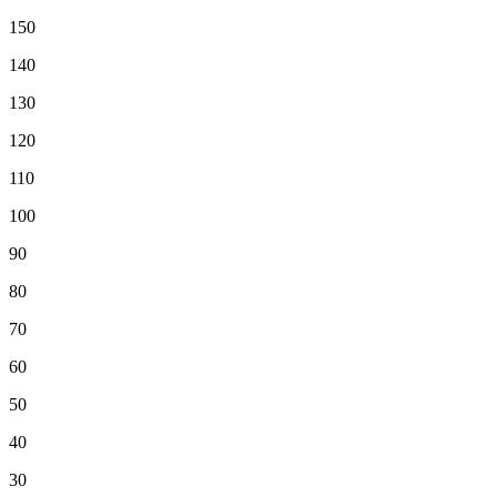
150
140
130
120
110
100
90
80
70
60
50
40
30