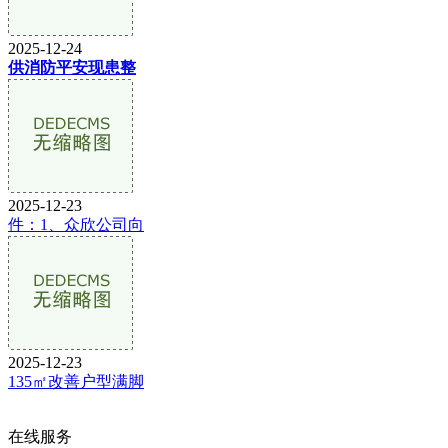
2025-12-24
供消防平安现患整
2025-12-23
件：1、众欣公司向
2025-12-23
135㎡改善户型满脚
在线服务