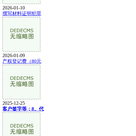
2026-01-10
撰写材料证明犯罪
2026-01-09
产权登记费（80元
2025-12-25
客户签字等；8、代