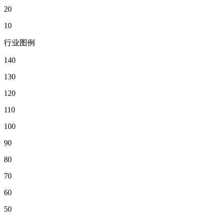
20
10
行业图例
140
130
120
110
100
90
80
70
60
50