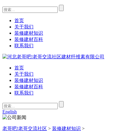
首页
关于我们
装修建材知识
装修建材百科
联系我们
首页
关于我们
装修建材知识
装修建材百科
联系我们
English
老哥吧!老哥交流社区
>
装修建材知识
>