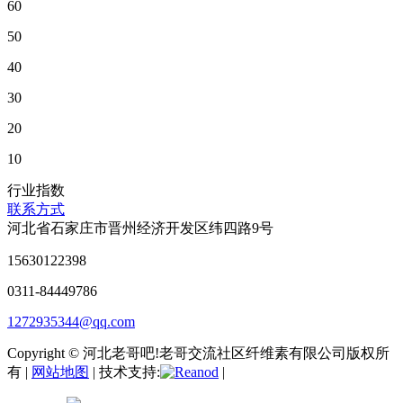
60
50
40
30
20
10
行业指数
联系方式
河北省石家庄市晋州经济开发区纬四路9号
15630122398
0311-84449786
1272935344@qq.com
Copyright © 河北老哥吧!老哥交流社区纤维素有限公司版权所
有 |
网站地图
| 技术支持:
|