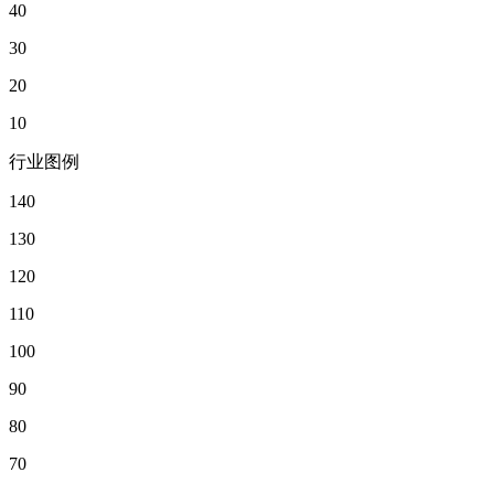
40
30
20
10
行业图例
140
130
120
110
100
90
80
70