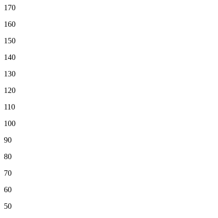
170
160
150
140
130
120
110
100
90
80
70
60
50