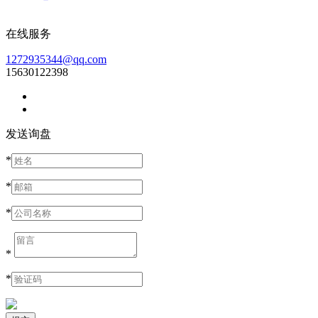
在线服务
1272935344@qq.com
15630122398
发送询盘
*
*
*
*
*