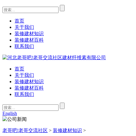
首页
关于我们
装修建材知识
装修建材百科
联系我们
首页
关于我们
装修建材知识
装修建材百科
联系我们
English
老哥吧!老哥交流社区
>
装修建材知识
>