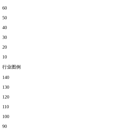
60
50
40
30
20
10
行业图例
140
130
120
110
100
90