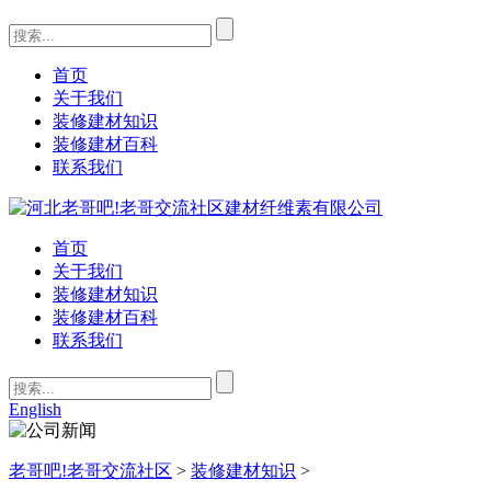
首页
关于我们
装修建材知识
装修建材百科
联系我们
首页
关于我们
装修建材知识
装修建材百科
联系我们
English
老哥吧!老哥交流社区
>
装修建材知识
>