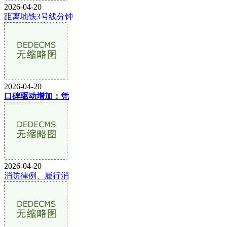
2026-04-20
距离地铁3号线分钟
2026-04-20
口碑驱动增加：凭
2026-04-20
消防律例、履行消