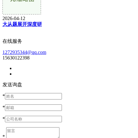
2026-04-12
大从题展开深度研
在线服务
1272935344@qq.com
15630122398
发送询盘
*
*
*
*