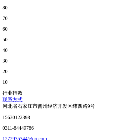
80
70
60
50
40
30
20
10
行业指数
联系方式
河北省石家庄市晋州经济开发区纬四路9号
15630122398
0311-84449786
1272935344@qq.com