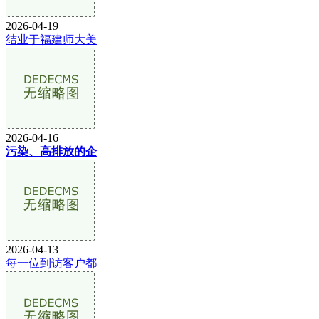
2026-04-19
结业于福建师大美
2026-04-16
污染、高排放的企
2026-04-13
每一位到访客户都