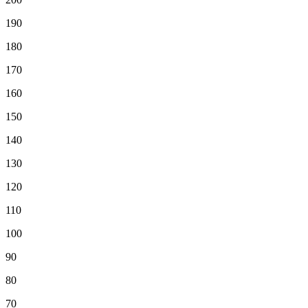
190
180
170
160
150
140
130
120
110
100
90
80
70